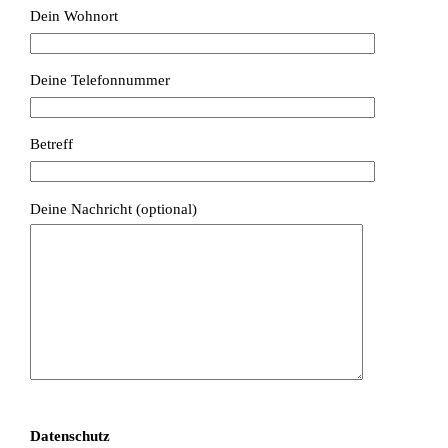
Dein Wohnort
Deine Telefonnummer
Betreff
Deine Nachricht (optional)
Datenschutz